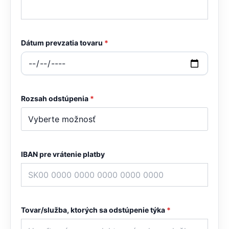
Dátum prevzatia tovaru
*
Rozsah odstúpenia
*
IBAN pre vrátenie platby
Tovar/služba, ktorých sa odstúpenie týka
*