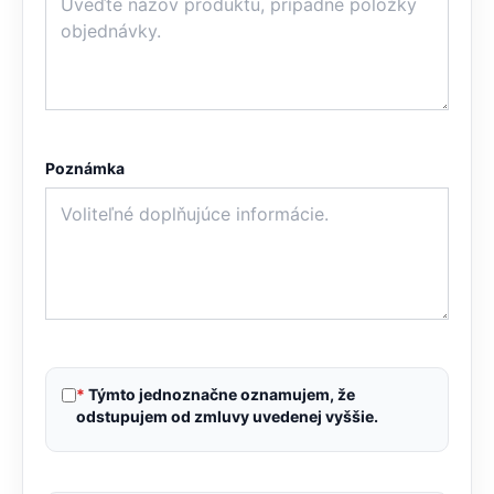
Poznámka
*
Týmto jednoznačne oznamujem, že
odstupujem od zmluvy uvedenej vyššie.