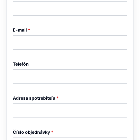
E-mail
*
Telefón
Adresa spotrebiteľa
*
Číslo objednávky
*