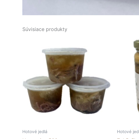
Súvisiace produkty
Hotové jedlá
Hotové jed