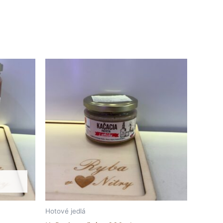
Hotové jedlá