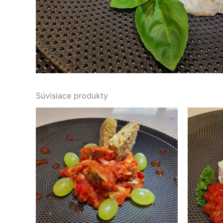
Súvisiace produkty